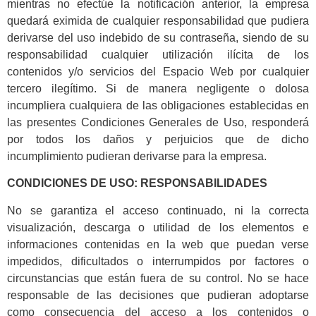
mientras no efectúe la notificación anterior, la empresa
quedará eximida de cualquier responsabilidad que pudiera
derivarse del uso indebido de su contraseña, siendo de su
responsabilidad cualquier utilización ilícita de los
contenidos y/o servicios del Espacio Web por cualquier
tercero ilegítimo. Si de manera negligente o dolosa
incumpliera cualquiera de las obligaciones establecidas en
las presentes Condiciones Generales de Uso, responderá
por todos los daños y perjuicios que de dicho
incumplimiento pudieran derivarse para la empresa.
CONDICIONES DE USO: RESPONSABILIDADES
No se garantiza el acceso continuado, ni la correcta
visualización, descarga o utilidad de los elementos e
informaciones contenidas en la web que puedan verse
impedidos, dificultados o interrumpidos por factores o
circunstancias que están fuera de su control. No se hace
responsable de las decisiones que pudieran adoptarse
como consecuencia del acceso a los contenidos o