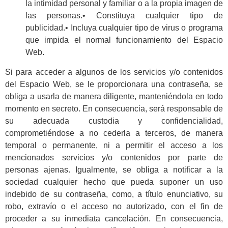
la intimidad personal y familiar o a la propia imagen de
las personas.• Constituya cualquier tipo de
publicidad.• Incluya cualquier tipo de virus o programa
que impida el normal funcionamiento del Espacio
Web.
Si para acceder a algunos de los servicios y/o contenidos
del Espacio Web, se le proporcionara una contraseña, se
obliga a usarla de manera diligente, manteniéndola en todo
momento en secreto. En consecuencia, será responsable de
su adecuada custodia y confidencialidad,
comprometiéndose a no cederla a terceros, de manera
temporal o permanente, ni a permitir el acceso a los
mencionados servicios y/o contenidos por parte de
personas ajenas. Igualmente, se obliga a notificar a la
sociedad cualquier hecho que pueda suponer un uso
indebido de su contraseña, como, a título enunciativo, su
robo, extravío o el acceso no autorizado, con el fin de
proceder a su inmediata cancelación. En consecuencia,