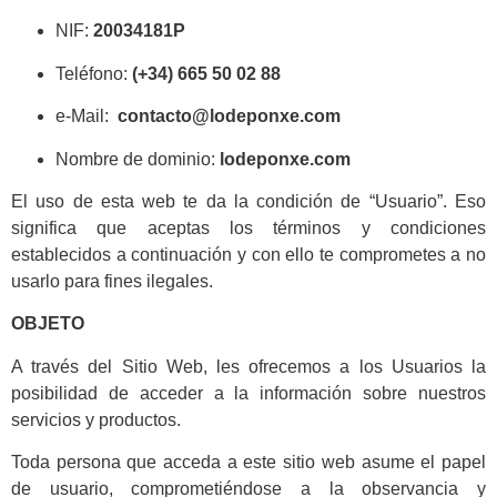
NIF:
20034181P
Teléfono:
(+34)
665 50 02 88
e-Mail:
contacto@lodeponxe.com
Nombre de dominio:
lodeponxe.com
El uso de esta web te da la condición de “Usuario”. Eso
significa que aceptas los términos y condiciones
establecidos a continuación y con ello te comprometes a no
usarlo para fines ilegales.
OBJETO
A través del Sitio Web, les ofrecemos a los Usuarios la
posibilidad de acceder a la información sobre nuestros
servicios y productos.
Toda persona que acceda a este sitio web asume el papel
de usuario, comprometiéndose a la observancia y